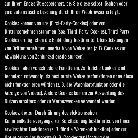
auf Ihrem Endgerät gespeichert, bis Sie diese selbst löschen oder
eine automatische Löschung durch Ihren Webbrowser erfolgt.
Cookies können von uns (First-Party-Cookies) oder von
Drittunternehmen stammen (sog. Third-Party-Cookies). Third-Party-
Cookies ermöglichen die Einbindung bestimmter Dienstleistungen
von Drittunternehmen innerhalb von Webseiten (z. B. Cookies zur
Abwicklung von Zahlungsdienstleistungen).
Cookies haben verschiedene Funktionen. Zahlreiche Cookies sind
technisch notwendig, da bestimmte Webseitenfunktionen ohne diese
nicht funktionieren würden (z. B. die Warenkorbfunktion oder die
Anzeige von Videos). Andere Cookies können zur Auswertung des
Nutzerverhaltens oder zu Werbezwecken verwendet werden.
Cookies, die zur Durchführung des elektronischen
Kommunikationsvorgangs, zur Bereitstellung bestimmter, von Ihnen
erwünschter Funktionen (z. B. für die Warenkorbfunktion) oder zur
Optimierung der Website (z. B. Cookies zur Messung des