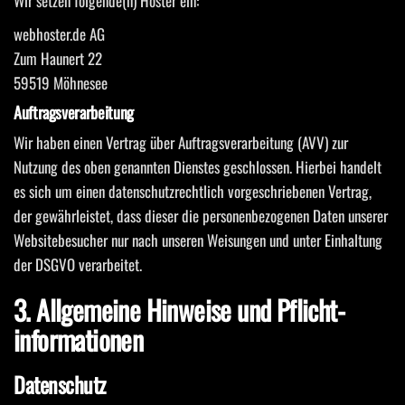
Wir setzen folgende(n) Hoster ein:
webhoster.de AG
Zum Haunert 22
59519 Möhnesee
Auftragsverarbeitung
Wir haben einen Vertrag über Auftragsverarbeitung (AVV) zur
Nutzung des oben genannten Dienstes geschlossen. Hierbei handelt
es sich um einen datenschutzrechtlich vorgeschriebenen Vertrag,
der gewährleistet, dass dieser die personenbezogenen Daten unserer
Websitebesucher nur nach unseren Weisungen und unter Einhaltung
der DSGVO verarbeitet.
3. Allgemeine Hinweise und Pflicht­
informationen
Datenschutz