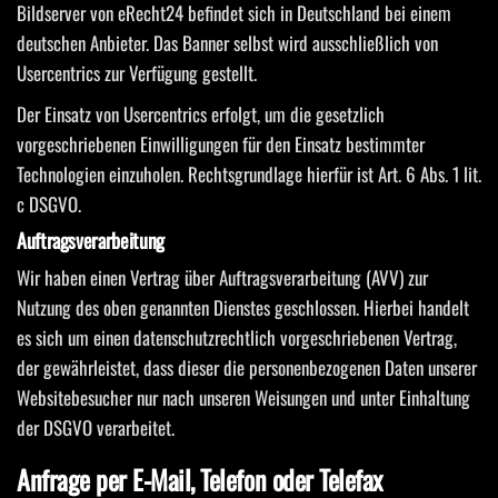
Bildserver von eRecht24 befindet sich in Deutschland bei einem
deutschen Anbieter. Das Banner selbst wird ausschließlich von
Usercentrics zur Verfügung gestellt.
Der Einsatz von Usercentrics erfolgt, um die gesetzlich
vorgeschriebenen Einwilligungen für den Einsatz bestimmter
Technologien einzuholen. Rechtsgrundlage hierfür ist Art. 6 Abs. 1 lit.
c DSGVO.
Auftragsverarbeitung
Wir haben einen Vertrag über Auftragsverarbeitung (AVV) zur
Nutzung des oben genannten Dienstes geschlossen. Hierbei handelt
es sich um einen datenschutzrechtlich vorgeschriebenen Vertrag,
der gewährleistet, dass dieser die personenbezogenen Daten unserer
Websitebesucher nur nach unseren Weisungen und unter Einhaltung
der DSGVO verarbeitet.
Anfrage per E-Mail, Telefon oder Telefax