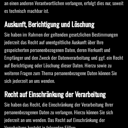
an einen anderen Verantwortlichen verlangen, erfolgt dies nur, soweit
es technisch machbar ist.
Auskunft, Berichtigung und Löschung
Sie haben im Rahmen der geltenden gesetzlichen Bestimmungen
jederzeit das Recht auf unentgeltliche Auskunft über Ihre
gespeicherten personenbezogenen Daten, deren Herkunft und
Empfänger und den Zweck der Datenverarbeitung und ggf. ein Recht
auf Berichtigung oder Löschung dieser Daten. Hierzu sowie zu
weiteren Fragen zum Thema personenbezogene Daten können Sie
sich jederzeit an uns wenden.
Recht auf Einschränkung der Verarbeitung
Sie haben das Recht, die Einschränkung der Verarbeitung Ihrer
personenbezogenen Daten zu verlangen. Hierzu können Sie sich
jederzeit an uns wenden. Das Recht auf Einschränkung der
Verarbeitung besteht in folgenden Fällen: