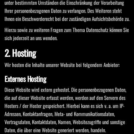
unter bestimmten Umständen die Einschränkung der Verarbeitung
Ihrer personenbezogenen Daten zu verlangen. Des Weiteren steht
Ihnen ein Beschwerderecht bei der zuständigen Aufsichtsbehörde zu.
Hierzu sowie zu weiteren Fragen zum Thema Datenschutz können Sie
sich jederzeit an uns wenden.
2. Hosting
Wir hosten die Inhalte unserer Website bei folgendem Anbieter:
Externes Hosting
Diese Website wird extern gehostet. Die personenbezogenen Daten,
die auf dieser Website erfasst werden, werden auf den Servern des
Hosters / der Hoster gespeichert. Hierbei kann es sich v. a. um IP-
Adressen, Kontaktanfragen, Meta- und Kommunikationsdaten,
Vertragsdaten, Kontaktdaten, Namen, Websitezugriffe und sonstige
Daten, die über eine Website generiert werden, handeln.