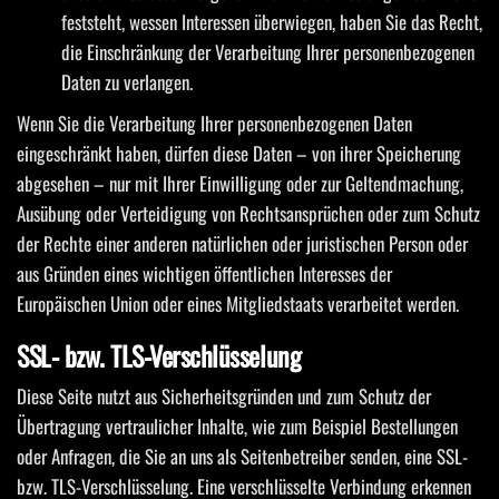
feststeht, wessen Interessen überwiegen, haben Sie das Recht,
die Einschränkung der Verarbeitung Ihrer personenbezogenen
Daten zu verlangen.
Wenn Sie die Verarbeitung Ihrer personenbezogenen Daten
eingeschränkt haben, dürfen diese Daten – von ihrer Speicherung
abgesehen – nur mit Ihrer Einwilligung oder zur Geltendmachung,
Ausübung oder Verteidigung von Rechtsansprüchen oder zum Schutz
der Rechte einer anderen natürlichen oder juristischen Person oder
aus Gründen eines wichtigen öffentlichen Interesses der
Europäischen Union oder eines Mitgliedstaats verarbeitet werden.
SSL- bzw. TLS-Verschlüsselung
Diese Seite nutzt aus Sicherheitsgründen und zum Schutz der
Übertragung vertraulicher Inhalte, wie zum Beispiel Bestellungen
oder Anfragen, die Sie an uns als Seitenbetreiber senden, eine SSL-
bzw. TLS-Verschlüsselung. Eine verschlüsselte Verbindung erkennen