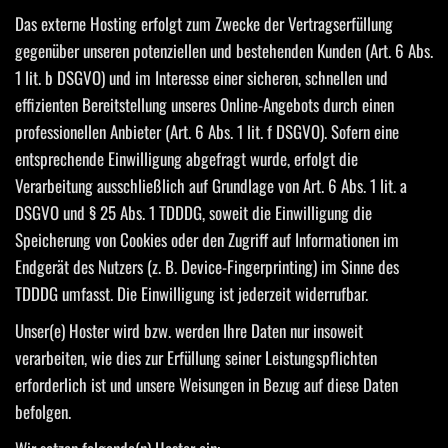
Das externe Hosting erfolgt zum Zwecke der Vertragserfüllung
gegenüber unseren potenziellen und bestehenden Kunden (Art. 6 Abs.
1 lit. b DSGVO) und im Interesse einer sicheren, schnellen und
effizienten Bereitstellung unseres Online-Angebots durch einen
professionellen Anbieter (Art. 6 Abs. 1 lit. f DSGVO). Sofern eine
entsprechende Einwilligung abgefragt wurde, erfolgt die
Verarbeitung ausschließlich auf Grundlage von Art. 6 Abs. 1 lit. a
DSGVO und § 25 Abs. 1 TDDDG, soweit die Einwilligung die
Speicherung von Cookies oder den Zugriff auf Informationen im
Endgerät des Nutzers (z. B. Device-Fingerprinting) im Sinne des
TDDDG umfasst. Die Einwilligung ist jederzeit widerrufbar.
Unser(e) Hoster wird bzw. werden Ihre Daten nur insoweit
verarbeiten, wie dies zur Erfüllung seiner Leistungspflichten
erforderlich ist und unsere Weisungen in Bezug auf diese Daten
befolgen.