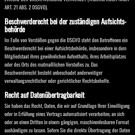
ART. 21 ABS. 2 DSGVO).
Beschwerde­recht bei der zuständigen Aufsichts­
behörde
Im Falle von Verstößen gegen die DSGVO steht den Betroffenen ein
Beschwerderecht bei einer Aufsichtsbehörde, insbesondere in dem
Mitgliedstaat ihres gewöhnlichen Aufenthalts, ihres Arbeitsplatzes
oder des Orts des mutmaßlichen Verstoßes zu. Das
Beschwerderecht besteht unbeschadet anderweitiger
verwaltungsrechtlicher oder gerichtlicher Rechtsbehelfe.
Recht auf Daten­übertrag­barkeit
Sie haben das Recht, Daten, die wir auf Grundlage Ihrer Einwilligung
oder in Erfüllung eines Vertrags automatisiert verarbeiten, an sich
oder an einen Dritten in einem gängigen, maschinenlesbaren Format
aushändigen zu lassen. Sofern Sie die direkte Übertragung der Daten