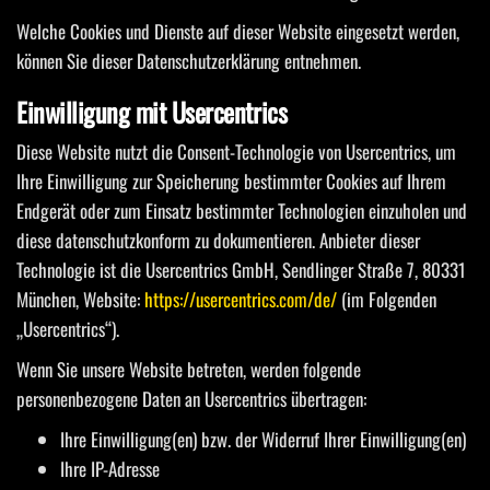
Welche Cookies und Dienste auf dieser Website eingesetzt werden,
können Sie dieser Datenschutzerklärung entnehmen.
Einwilligung mit Usercentrics
Diese Website nutzt die Consent-Technologie von Usercentrics, um
Ihre Einwilligung zur Speicherung bestimmter Cookies auf Ihrem
Endgerät oder zum Einsatz bestimmter Technologien einzuholen und
diese datenschutzkonform zu dokumentieren. Anbieter dieser
Technologie ist die Usercentrics GmbH, Sendlinger Straße 7, 80331
München, Website:
https://usercentrics.com/de/
(im Folgenden
„Usercentrics“).
Wenn Sie unsere Website betreten, werden folgende
personenbezogene Daten an Usercentrics übertragen:
Ihre Einwilligung(en) bzw. der Widerruf Ihrer Einwilligung(en)
Ihre IP-Adresse