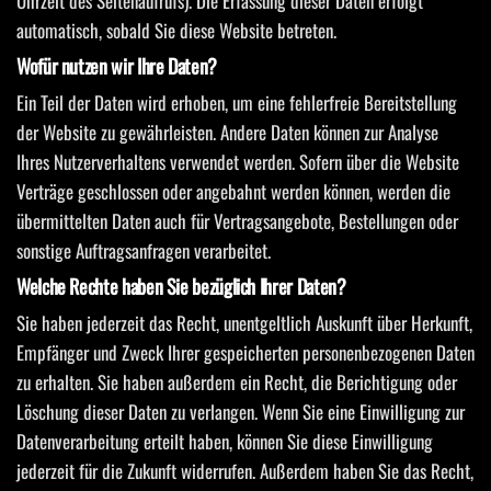
Uhrzeit des Seitenaufrufs). Die Erfassung dieser Daten erfolgt
automatisch, sobald Sie diese Website betreten.
Wofür nutzen wir Ihre Daten?
Ein Teil der Daten wird erhoben, um eine fehlerfreie Bereitstellung
der Website zu gewährleisten. Andere Daten können zur Analyse
Ihres Nutzerverhaltens verwendet werden. Sofern über die Website
Verträge geschlossen oder angebahnt werden können, werden die
übermittelten Daten auch für Vertragsangebote, Bestellungen oder
sonstige Auftragsanfragen verarbeitet.
Welche Rechte haben Sie bezüglich Ihrer Daten?
Sie haben jederzeit das Recht, unentgeltlich Auskunft über Herkunft,
Empfänger und Zweck Ihrer gespeicherten personenbezogenen Daten
zu erhalten. Sie haben außerdem ein Recht, die Berichtigung oder
Löschung dieser Daten zu verlangen. Wenn Sie eine Einwilligung zur
Datenverarbeitung erteilt haben, können Sie diese Einwilligung
jederzeit für die Zukunft widerrufen. Außerdem haben Sie das Recht,