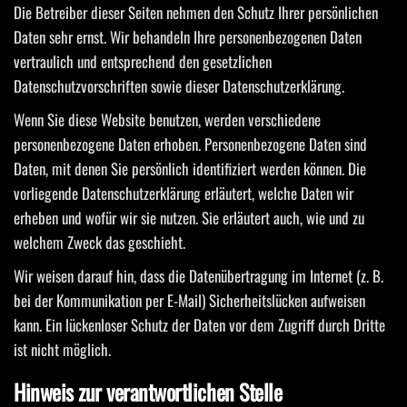
Die Betreiber dieser Seiten nehmen den Schutz Ihrer persönlichen
Daten sehr ernst. Wir behandeln Ihre personenbezogenen Daten
vertraulich und entsprechend den gesetzlichen
Datenschutzvorschriften sowie dieser Datenschutzerklärung.
Wenn Sie diese Website benutzen, werden verschiedene
personenbezogene Daten erhoben. Personenbezogene Daten sind
Daten, mit denen Sie persönlich identifiziert werden können. Die
vorliegende Datenschutzerklärung erläutert, welche Daten wir
erheben und wofür wir sie nutzen. Sie erläutert auch, wie und zu
welchem Zweck das geschieht.
Wir weisen darauf hin, dass die Datenübertragung im Internet (z. B.
bei der Kommunikation per E-Mail) Sicherheitslücken aufweisen
kann. Ein lückenloser Schutz der Daten vor dem Zugriff durch Dritte
ist nicht möglich.
Hinweis zur verantwortlichen Stelle