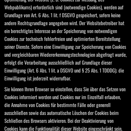
Webpublikums) erforderlich sind (notwendige Cookies), werden auf
Grundlage von Art. 6 Abs. 1 lit. f DSGVO gespeichert, sofern keine
andere Rechtsgrundlage angegeben wird. Der Websitebetreiber hat
ein berechtigtes Interesse an der Speicherung von notwendigen
Cookies zur technisch fehlerfreien und optimierten Bereitstellung
seiner Dienste. Sofern eine Einwilligung zur Speicherung von Cookies
und vergleichbaren Wiedererkennungstechnologien abgefragt wurde,
erfolgt die Verarbeitung ausschließlich auf Grundlage dieser
Einwilligung (Art. 6 Abs. 1 lit. a DSGVO und § 25 Abs. 1 TDDDG); die
Einwilligung ist jederzeit widerrufbar.
Sie können Ihren Browser so einstellen, dass Sie über das Setzen von
Cookies informiert werden und Cookies nur im Einzelfall erlauben,
die Annahme von Cookies für bestimmte Fälle oder generell
ausschließen sowie das automatische Löschen der Cookies beim
Schließen des Browsers aktivieren. Bei der Deaktivierung von
Cookies kann die Funktionalität dieser Website eingeschränkt sein.