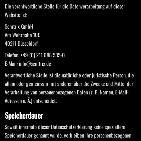
Die verantwortliche Stelle für die Datenverarbeitung auf dieser
Website ist:
Semtrix GmbH
Am Wehrhahn 100
40211 Düsseldorf
Telefon: +49 (0) 211 688 535-0
E-Mail: info@semtrix.de
Verantwortliche Stelle ist die natürliche oder juristische Person, die
allein oder gemeinsam mit anderen über die Zwecke und Mittel der
Verarbeitung von personenbezogenen Daten (z. B. Namen, E-Mail-
Adressen o. Ä.) entscheidet.
Speicherdauer
Soweit innerhalb dieser Datenschutzerklärung keine speziellere
Speicherdauer genannt wurde, verbleiben Ihre personenbezogenen