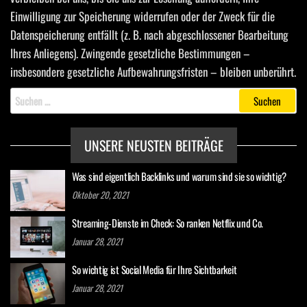
Einwilligung zur Speicherung widerrufen oder der Zweck für die
Datenspeicherung entfällt (z. B. nach abgeschlossener Bearbeitung
Ihres Anliegens). Zwingende gesetzliche Bestimmungen –
insbesondere gesetzliche Aufbewahrungsfristen – bleiben unberührt.
Suche
nach:
UNSERE NEUSTEN BEITRÄGE
Was sind eigentlich Backlinks und warum sind sie so wichtig?
Oktober 20, 2021
Streaming-Dienste im Check: So ranken Netflix und Co.
Januar 28, 2021
So wichtig ist Social Media für Ihre Sichtbarkeit
Januar 28, 2021