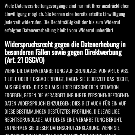
Viele Datenverarbeitungsvorgänge sind nur mit Ihrer ausdrücklichen
Einwilligung möglich. Sie können eine bereits erteilte Einwilligung
jederzeit widerrufen. Die Rechtmäßigkeit der bis zum Widerruf
erfolgten Datenverarbeitung bleibt vom Widerruf unberührt.
Widerspruchsrecht gegen die Datenerhebung in
besonderen Fällen sowie gegen Direktwerbung
(Art. 21 DSGVO)
WENN DIE DATENVERARBEITUNG AUF GRUNDLAGE VON ART. 6 ABS.
1 LIT. E ODER F DSGVO ERFOLGT, HABEN SIE JEDERZEIT DAS RECHT,
AUS GRÜNDEN, DIE SICH AUS IHRER BESONDEREN SITUATION
ERGEBEN, GEGEN DIE VERARBEITUNG IHRER PERSONENBEZOGENEN
DATEN WIDERSPRUCH EINZULEGEN; DIES GILT AUCH FÜR EIN AUF
DIESE BESTIMMUNGEN GESTÜTZTES PROFILING. DIE JEWEILIGE
RECHTSGRUNDLAGE, AUF DENEN EINE VERARBEITUNG BERUHT,
ENTNEHMEN SIE DIESER DATENSCHUTZERKLÄRUNG. WENN SIE