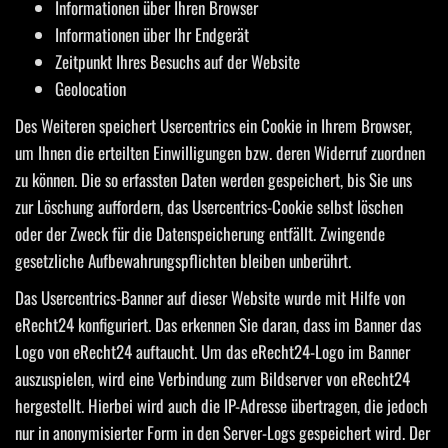
Informationen über Ihren Browser
Informationen über Ihr Endgerät
Zeitpunkt Ihres Besuchs auf der Website
Geolocation
Des Weiteren speichert Usercentrics ein Cookie in Ihrem Browser,
um Ihnen die erteilten Einwilligungen bzw. deren Widerruf zuordnen
zu können. Die so erfassten Daten werden gespeichert, bis Sie uns
zur Löschung auffordern, das Usercentrics-Cookie selbst löschen
oder der Zweck für die Datenspeicherung entfällt. Zwingende
gesetzliche Aufbewahrungspflichten bleiben unberührt.
Das Usercentrics-Banner auf dieser Website wurde mit Hilfe von
eRecht24 konfiguriert. Das erkennen Sie daran, dass im Banner das
Logo von eRecht24 auftaucht. Um das eRecht24-Logo im Banner
auszuspielen, wird eine Verbindung zum Bildserver von eRecht24
hergestellt. Hierbei wird auch die IP-Adresse übertragen, die jedoch
nur in anonymisierter Form in den Server-Logs gespeichert wird. Der