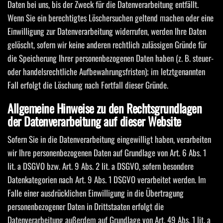
Daten bei uns, bis der Zweck für die Datenverarbeitung entfällt.
Wenn Sie ein berechtigtes Löschersuchen geltend machen oder eine
Einwilligung zur Datenverarbeitung widerrufen, werden Ihre Daten
gelöscht, sofern wir keine anderen rechtlich zulässigen Gründe für
die Speicherung Ihrer personenbezogenen Daten haben (z. B. steuer-
oder handelsrechtliche Aufbewahrungsfristen); im letztgenannten
Fall erfolgt die Löschung nach Fortfall dieser Gründe.
Allgemeine Hinweise zu den Rechtsgrundlagen
der Datenverarbeitung auf dieser Website
Sofern Sie in die Datenverarbeitung eingewilligt haben, verarbeiten
wir Ihre personenbezogenen Daten auf Grundlage von Art. 6 Abs. 1
lit. a DSGVO bzw. Art. 9 Abs. 2 lit. a DSGVO, sofern besondere
Datenkategorien nach Art. 9 Abs. 1 DSGVO verarbeitet werden. Im
Falle einer ausdrücklichen Einwilligung in die Übertragung
personenbezogener Daten in Drittstaaten erfolgt die
Datenverarbeitung außerdem auf Grundlage von Art. 49 Abs. 1 lit. a