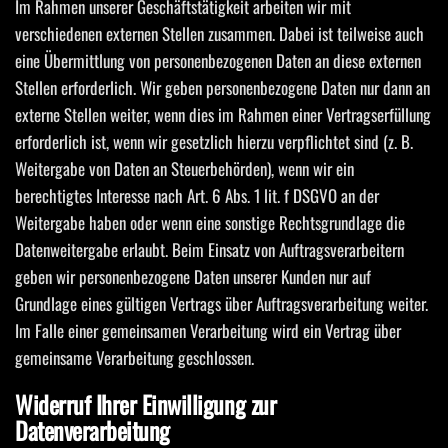
Im Rahmen unserer Geschäftstätigkeit arbeiten wir mit
verschiedenen externen Stellen zusammen. Dabei ist teilweise auch
eine Übermittlung von personenbezogenen Daten an diese externen
Stellen erforderlich. Wir geben personenbezogene Daten nur dann an
externe Stellen weiter, wenn dies im Rahmen einer Vertragserfüllung
erforderlich ist, wenn wir gesetzlich hierzu verpflichtet sind (z. B.
Weitergabe von Daten an Steuerbehörden), wenn wir ein
berechtigtes Interesse nach Art. 6 Abs. 1 lit. f DSGVO an der
Weitergabe haben oder wenn eine sonstige Rechtsgrundlage die
Datenweitergabe erlaubt. Beim Einsatz von Auftragsverarbeitern
geben wir personenbezogene Daten unserer Kunden nur auf
Grundlage eines gültigen Vertrags über Auftragsverarbeitung weiter.
Im Falle einer gemeinsamen Verarbeitung wird ein Vertrag über
gemeinsame Verarbeitung geschlossen.
Widerruf Ihrer Einwilligung zur
Datenverarbeitung