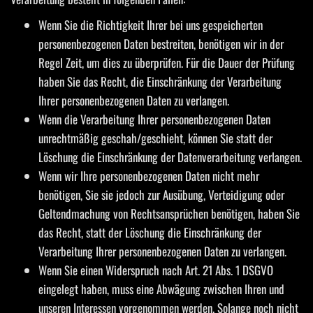
Wenn Sie die Richtigkeit Ihrer bei uns gespeicherten
personenbezogenen Daten bestreiten, benötigen wir in der
Regel Zeit, um dies zu überprüfen. Für die Dauer der Prüfung
haben Sie das Recht, die Einschränkung der Verarbeitung
Ihrer personenbezogenen Daten zu verlangen.
Wenn die Verarbeitung Ihrer personenbezogenen Daten
unrechtmäßig geschah/geschieht, können Sie statt der
Löschung die Einschränkung der Datenverarbeitung verlangen.
Wenn wir Ihre personenbezogenen Daten nicht mehr
benötigen, Sie sie jedoch zur Ausübung, Verteidigung oder
Geltendmachung von Rechtsansprüchen benötigen, haben Sie
das Recht, statt der Löschung die Einschränkung der
Verarbeitung Ihrer personenbezogenen Daten zu verlangen.
Wenn Sie einen Widerspruch nach Art. 21 Abs. 1 DSGVO
eingelegt haben, muss eine Abwägung zwischen Ihren und
unseren Interessen vorgenommen werden. Solange noch nicht