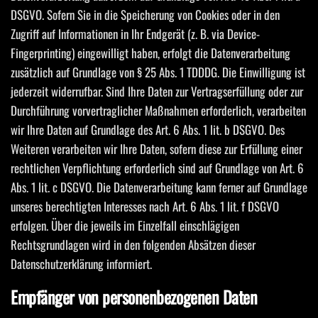
DSGVO. Sofern Sie in die Speicherung von Cookies oder in den
Zugriff auf Informationen in Ihr Endgerät (z. B. via Device-
Fingerprinting) eingewilligt haben, erfolgt die Datenverarbeitung
zusätzlich auf Grundlage von § 25 Abs. 1 TDDDG. Die Einwilligung ist
jederzeit widerrufbar. Sind Ihre Daten zur Vertragserfüllung oder zur
Durchführung vorvertraglicher Maßnahmen erforderlich, verarbeiten
wir Ihre Daten auf Grundlage des Art. 6 Abs. 1 lit. b DSGVO. Des
Weiteren verarbeiten wir Ihre Daten, sofern diese zur Erfüllung einer
rechtlichen Verpflichtung erforderlich sind auf Grundlage von Art. 6
Abs. 1 lit. c DSGVO. Die Datenverarbeitung kann ferner auf Grundlage
unseres berechtigten Interesses nach Art. 6 Abs. 1 lit. f DSGVO
erfolgen. Über die jeweils im Einzelfall einschlägigen
Rechtsgrundlagen wird in den folgenden Absätzen dieser
Datenschutzerklärung informiert.
Empfänger von personenbezogenen Daten