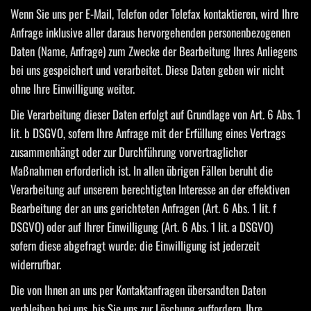
Wenn Sie uns per E-Mail, Telefon oder Telefax kontaktieren, wird Ihre
Anfrage inklusive aller daraus hervorgehenden personenbezogenen
Daten (Name, Anfrage) zum Zwecke der Bearbeitung Ihres Anliegens
bei uns gespeichert und verarbeitet. Diese Daten geben wir nicht
ohne Ihre Einwilligung weiter.
Die Verarbeitung dieser Daten erfolgt auf Grundlage von Art. 6 Abs. 1
lit. b DSGVO, sofern Ihre Anfrage mit der Erfüllung eines Vertrags
zusammenhängt oder zur Durchführung vorvertraglicher
Maßnahmen erforderlich ist. In allen übrigen Fällen beruht die
Verarbeitung auf unserem berechtigten Interesse an der effektiven
Bearbeitung der an uns gerichteten Anfragen (Art. 6 Abs. 1 lit. f
DSGVO) oder auf Ihrer Einwilligung (Art. 6 Abs. 1 lit. a DSGVO)
sofern diese abgefragt wurde; die Einwilligung ist jederzeit
widerrufbar.
Die von Ihnen an uns per Kontaktanfragen übersandten Daten
verbleiben bei uns, bis Sie uns zur Löschung auffordern, Ihre