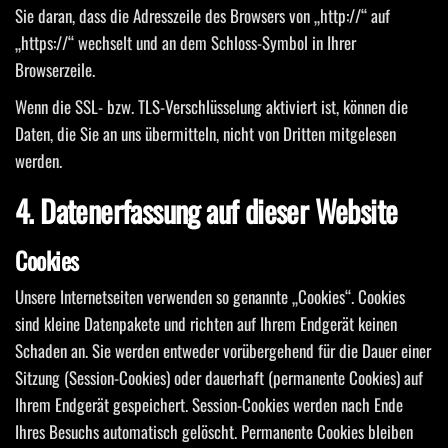
Sie daran, dass die Adresszeile des Browsers von „http://“ auf
„https://“ wechselt und an dem Schloss-Symbol in Ihrer
Browserzeile.
Wenn die SSL- bzw. TLS-Verschlüsselung aktiviert ist, können die
Daten, die Sie an uns übermitteln, nicht von Dritten mitgelesen
werden.
4. Datenerfassung auf dieser Website
Cookies
Unsere Internetseiten verwenden so genannte „Cookies“. Cookies
sind kleine Datenpakete und richten auf Ihrem Endgerät keinen
Schaden an. Sie werden entweder vorübergehend für die Dauer einer
Sitzung (Session-Cookies) oder dauerhaft (permanente Cookies) auf
Ihrem Endgerät gespeichert. Session-Cookies werden nach Ende
Ihres Besuchs automatisch gelöscht. Permanente Cookies bleiben