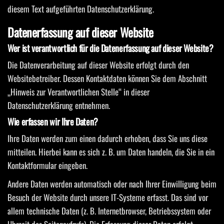
diesem Text aufgeführten Datenschutzerklärung.
Datenerfassung auf dieser Website
Wer ist verantwortlich für die Datenerfassung auf dieser Website?
Die Datenverarbeitung auf dieser Website erfolgt durch den
Websitebetreiber. Dessen Kontaktdaten können Sie dem Abschnitt
„Hinweis zur Verantwortlichen Stelle“ in dieser
Datenschutzerklärung entnehmen.
Wie erfassen wir Ihre Daten?
Ihre Daten werden zum einen dadurch erhoben, dass Sie uns diese
mitteilen. Hierbei kann es sich z. B. um Daten handeln, die Sie in ein
Kontaktformular eingeben.
Andere Daten werden automatisch oder nach Ihrer Einwilligung beim
Besuch der Website durch unsere IT-Systeme erfasst. Das sind vor
allem technische Daten (z. B. Internetbrowser, Betriebssystem oder