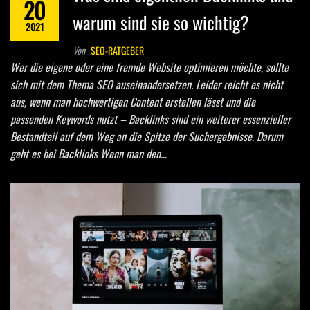
20
warum sind sie so wichtig?
2021
Von
SEO-RATGEBER
Wer die eigene oder eine fremde Website optimieren möchte, sollte
sich mit dem Thema SEO auseinandersetzen. Leider reicht es nicht
aus, wenn man hochwertigen Content erstellen lässt und die
passenden Keywords nutzt – Backlinks sind ein weiterer essenzieller
Bestandteil auf dem Weg an die Spitze der Suchergebnisse. Darum
geht es bei Backlinks Wenn man den…