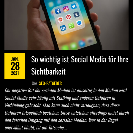
So wichtig ist Social Media für Ihre
JAN.
28
Sichtbarkeit
2021
Von
SEO-RATGEBER
Der negative Ruf der sozialen Medien ist einseitig In den Medien wird
Social Media sehr häufig mit Stalking und anderen Gefahren in
Verbindung gebracht. Man kann auch nicht verleugnen, dass diese
Gefahren tatsächlich bestehen. Diese entstehen allerdings meist durch
den falschen Umgang mit den sozialen Medien. Was in der Regel
unerwähnt bleibt, ist die Tatsache,…