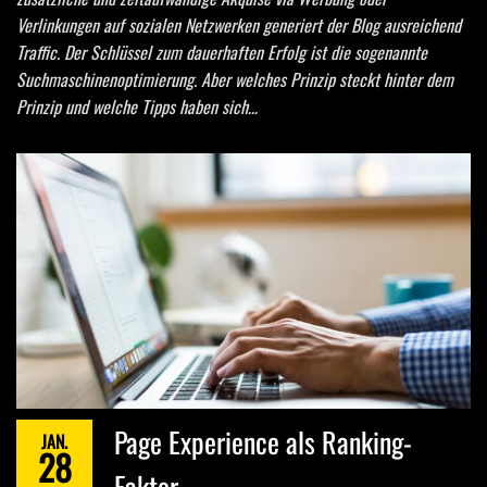
Verlinkungen auf sozialen Netzwerken generiert der Blog ausreichend
Traffic. Der Schlüssel zum dauerhaften Erfolg ist die sogenannte
Suchmaschinenoptimierung. Aber welches Prinzip steckt hinter dem
Prinzip und welche Tipps haben sich…
Page Experience als Ranking-
JAN.
28
Faktor