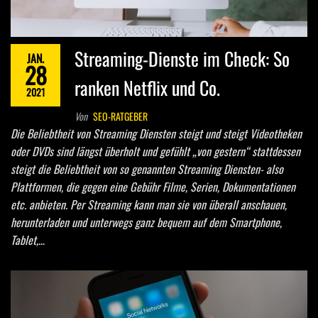
Streaming-Dienste im Check: So
JAN.
28
ranken Netflix und Co.
2021
Von
SEO-RATGEBER
Die Beliebtheit von Streaming Diensten steigt und steigt Videotheken
oder DVDs sind längst überholt und gefühlt „von gestern“ stattdessen
steigt die Beliebtheit von so genannten Streaming Diensten- also
Plattformen, die gegen eine Gebühr Filme, Serien, Dokumentationen
etc. anbieten. Per Streaming kann man sie von überall anschauen,
herunterladen und unterwegs ganz bequem auf dem Smartphone,
Tablet,…